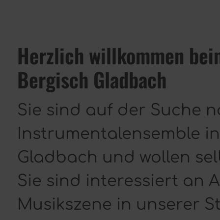
Herzlich willkommen beim
Bergisch Gladbach
Sie sind auf der Suche 
Instrumentalensemble in
Gladbach und wollen sel
Sie sind interessiert an
Musikszene in unserer S