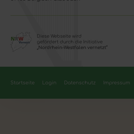
Diese Webseite wird
gefördert durch die Initiative
„Nordrhein-Westfalen vernetzt“
Startseite
Login
Datenschutz
Impressum