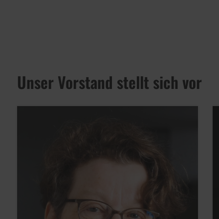
Unser Vorstand stellt sich vor