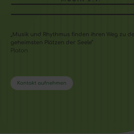
„Musik und Rhythmus finden ihren Weg zu d
geheimsten Plätzen der Seele“
Platon
Kontakt aufnehmen